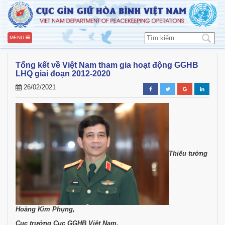
MENU
Tổng kết về Việt Nam tham gia hoạt động GGHB
LHQ giai đoạn 2012-2020
26/02/2021
Thiếu tướng
Hoàng Kim Phụng,
Cục trưởng Cục GGHB Việt Nam,