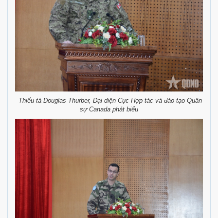
Thiếu tá Douglas Thurber, Đại diện Cục Hợp tác và đào tạo Quân
sự Canada phát biểu