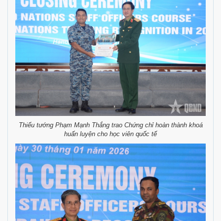
Thiếu tướng Phạm Mạnh Thắng trao Chứng chỉ hoàn thành khoá
huấn luyện cho học viên quốc tế