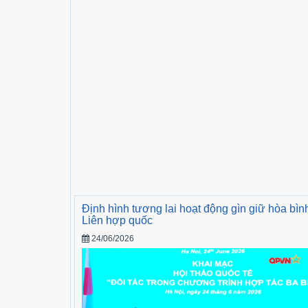
Định hình tương lai hoạt động gìn giữ hòa bìn
Liên hợp quốc
24/06/2026