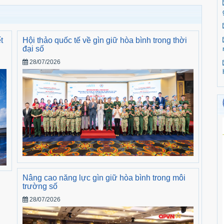
t
Hội thảo quốc tế về gìn giữ hòa bình trong thời
đại số
28/07/2026
Nâng cao năng lực gìn giữ hòa bình trong môi
trường số
28/07/2026