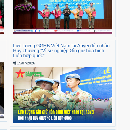
Lực lượng GGHB Việt Nam tại Abyei đón nhận
Huy chương "Vì sự nghiệp Gìn giữ hòa bình
Liên hợp quốc"
15/07/2026