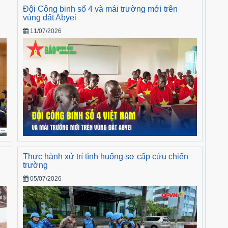
Đội Công binh số 4 và mái trường mới trên
vùng đất Abyei
11/07/2026
Thực hành xử trí tình huống sơ cấp cứu chiến
trường
05/07/2026