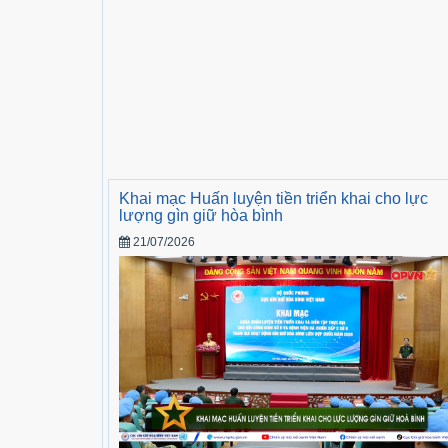
Khai mạc Huấn luyện tiền triển khai cho lực
lượng gìn giữ hòa bình
21/07/2026