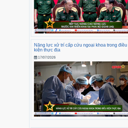
Năng lực xử trí cấp cứu ngoại khoa trong điều
kiện thực địa
17/07/2026