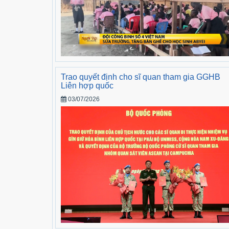
Trao quyết định cho sĩ quan tham gia GGHB
Liên hợp quốc
03/07/2026