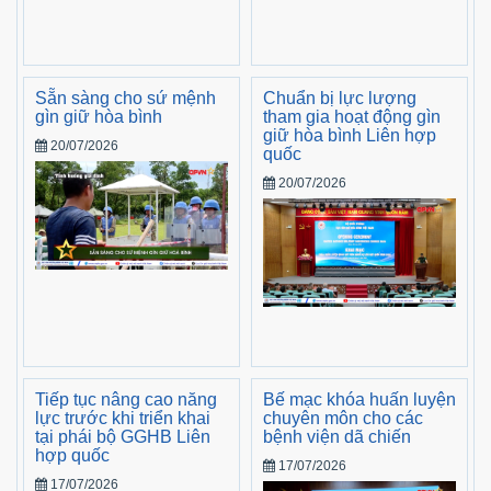
Sẵn sàng cho sứ mệnh
Chuẩn bị lực lượng
gìn giữ hòa bình
tham gia hoạt động gìn
giữ hòa bình Liên hợp
20/07/2026
quốc
20/07/2026
Tiếp tục nâng cao năng
Bế mạc khóa huấn luyện
lực trước khi triển khai
chuyên môn cho các
tại phái bộ GGHB Liên
bệnh viện dã chiến
hợp quốc
17/07/2026
17/07/2026