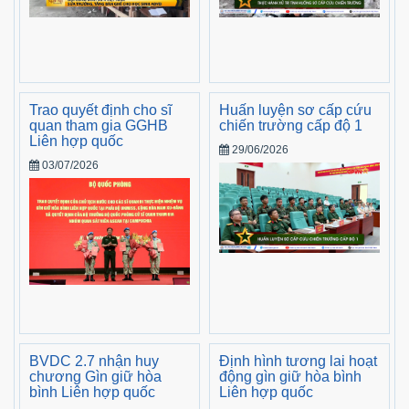
Trao quyết định cho sĩ
Huấn luyện sơ cấp cứu
quan tham gia GGHB
chiến trường cấp độ 1
Liên hợp quốc
29/06/2026
03/07/2026
BVDC 2.7 nhận huy
Định hình tương lai hoạt
chương Gìn giữ hòa
động gìn giữ hòa bình
bình Liên hợp quốc
Liên hợp quốc