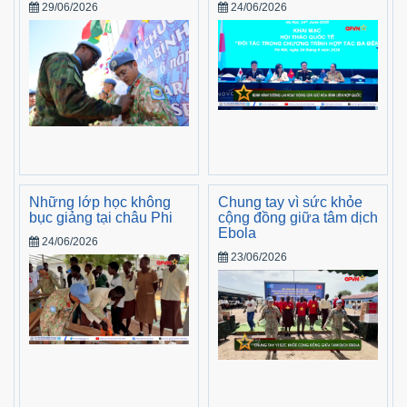
29/06/2026
24/06/2026
Những lớp học không
Chung tay vì sức khỏe
bục giảng tại châu Phi
cộng đồng giữa tâm dịch
Ebola
24/06/2026
23/06/2026