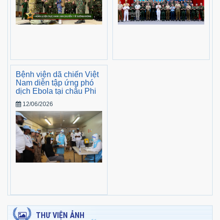
Bệnh viện dã chiến Việt
Nam diễn tập ứng phó
dịch Ebola tại châu Phi
12/06/2026
THƯ VIỆN ẢNH