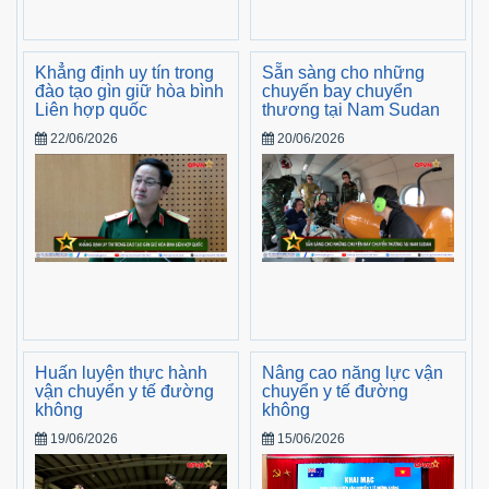
Khẳng định uy tín trong
Sẵn sàng cho những
đào tạo gìn giữ hòa bình
chuyến bay chuyển
Liên hợp quốc
thương tại Nam Sudan
22/06/2026
20/06/2026
Huấn luyện thực hành
Nâng cao năng lực vận
vận chuyển y tế đường
chuyển y tế đường
không
không
19/06/2026
15/06/2026