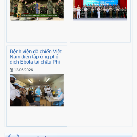
Bệnh viện dã chiến Việt
Nam diễn tập ứng phó
dịch Ebola tại châu Phi
12/06/2026