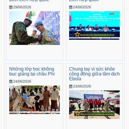
29/06/2026
24/06/2026
Những lớp học không
Chung tay vì sức khỏe
bục giảng tại châu Phi
cộng đồng giữa tâm dịch
Ebola
24/06/2026
23/06/2026