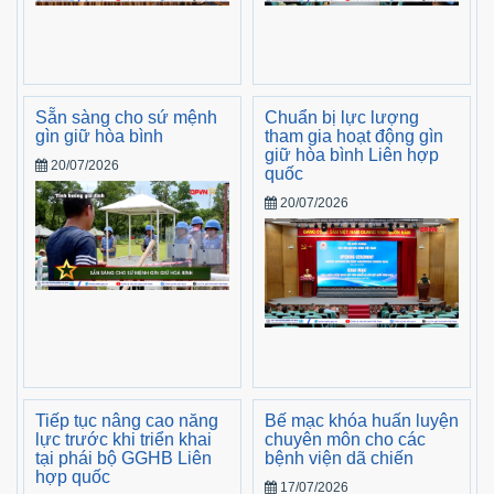
Sẵn sàng cho sứ mệnh
Chuẩn bị lực lượng
gìn giữ hòa bình
tham gia hoạt động gìn
giữ hòa bình Liên hợp
20/07/2026
quốc
20/07/2026
Tiếp tục nâng cao năng
Bế mạc khóa huấn luyện
lực trước khi triển khai
chuyên môn cho các
tại phái bộ GGHB Liên
bệnh viện dã chiến
hợp quốc
17/07/2026