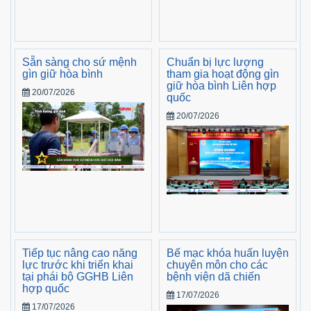
Sẵn sàng cho sứ mệnh
Chuẩn bị lực lượng
gìn giữ hòa bình
tham gia hoạt động gìn
giữ hòa bình Liên hợp
20/07/2026
quốc
20/07/2026
Tiếp tục nâng cao năng
Bế mạc khóa huấn luyện
lực trước khi triển khai
chuyên môn cho các
tại phái bộ GGHB Liên
bệnh viện dã chiến
hợp quốc
17/07/2026
17/07/2026