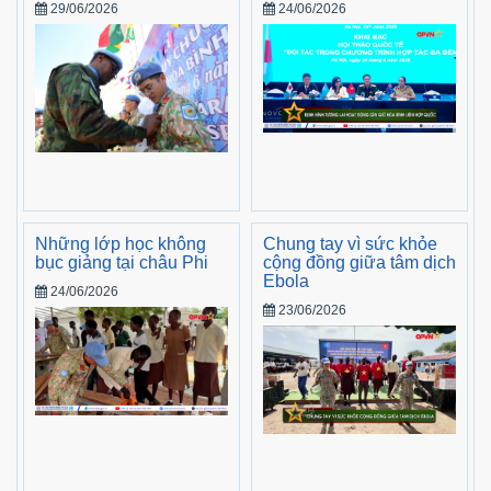
29/06/2026
24/06/2026
Những lớp học không
Chung tay vì sức khỏe
bục giảng tại châu Phi
cộng đồng giữa tâm dịch
Ebola
24/06/2026
23/06/2026