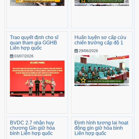
Trao quyết định cho sĩ
Huấn luyện sơ cấp cứu
quan tham gia GGHB
chiến trường cấp độ 1
Liên hợp quốc
29/06/2026
03/07/2026
BVDC 2.7 nhận huy
Định hình tương lai hoạt
chương Gìn giữ hòa
động gìn giữ hòa bình
bình Liên hợp quốc
Liên hợp quốc