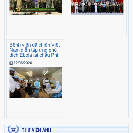
Bệnh viện dã chiến Việt
Nam diễn tập ứng phó
dịch Ebola tại châu Phi
12/06/2026
THƯ VIỆN ẢNH