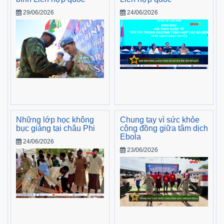
29/06/2026
24/06/2026
Những lớp học không
Chung tay vì sức khỏe
bục giảng tại châu Phi
cộng đồng giữa tâm dịch
Ebola
24/06/2026
23/06/2026