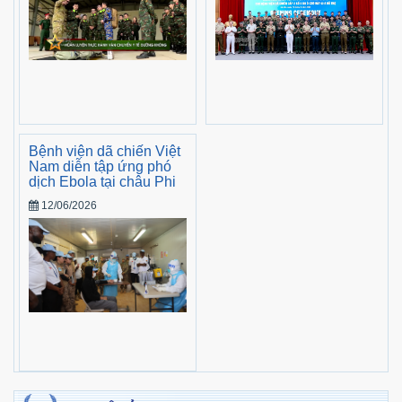
Bệnh viện dã chiến Việt
Nam diễn tập ứng phó
dịch Ebola tại châu Phi
12/06/2026