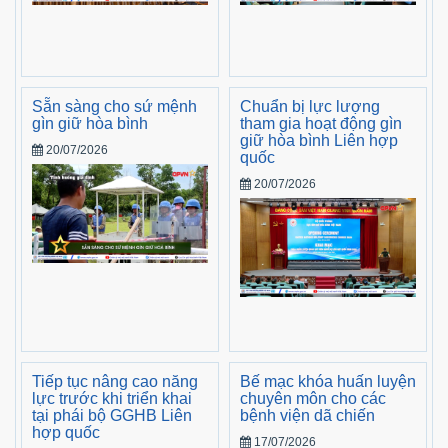
Sẵn sàng cho sứ mệnh
Chuẩn bị lực lượng
gìn giữ hòa bình
tham gia hoạt động gìn
giữ hòa bình Liên hợp
20/07/2026
quốc
20/07/2026
Tiếp tục nâng cao năng
Bế mạc khóa huấn luyện
lực trước khi triển khai
chuyên môn cho các
tại phái bộ GGHB Liên
bệnh viện dã chiến
hợp quốc
17/07/2026