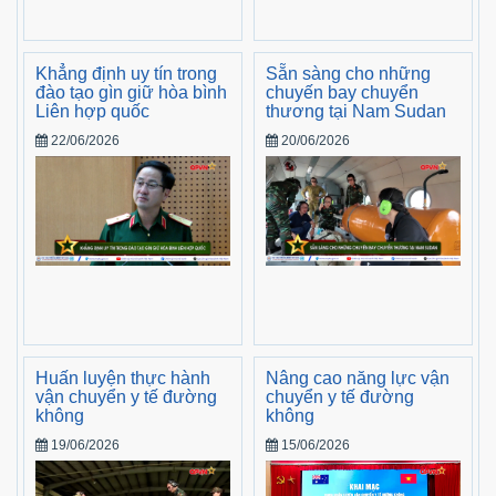
Khẳng định uy tín trong
Sẵn sàng cho những
đào tạo gìn giữ hòa bình
chuyến bay chuyển
Liên hợp quốc
thương tại Nam Sudan
22/06/2026
20/06/2026
Huấn luyện thực hành
Nâng cao năng lực vận
vận chuyển y tế đường
chuyển y tế đường
không
không
19/06/2026
15/06/2026